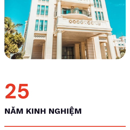
25
NĂM KINH NGHIỆM