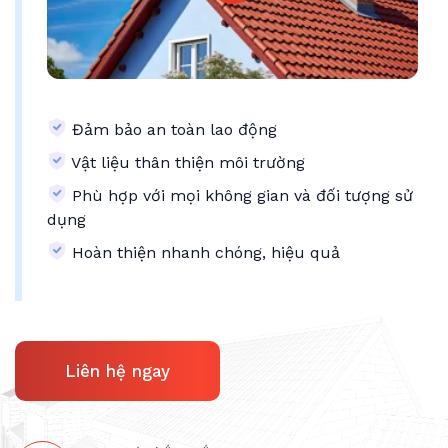
Đảm bảo an toàn lao động
Vật liệu thân thiện môi trường
Phù hợp với mọi không gian và đối tượng sử
dụng
Hoàn thiện nhanh chóng, hiệu quả
Liên hệ ngay