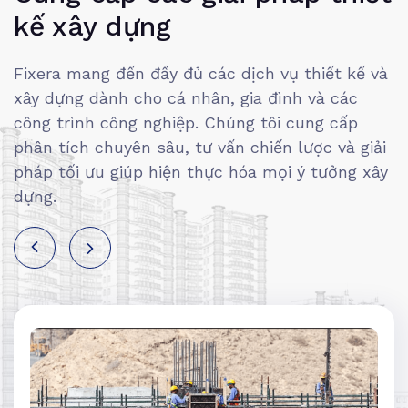
kế xây dựng
Fixera mang đến đầy đủ các dịch vụ thiết kế và
xây dựng dành cho cá nhân, gia đình và các
công trình công nghiệp. Chúng tôi cung cấp
phân tích chuyên sâu, tư vấn chiến lược và giải
pháp tối ưu giúp hiện thực hóa mọi ý tưởng xây
dựng.