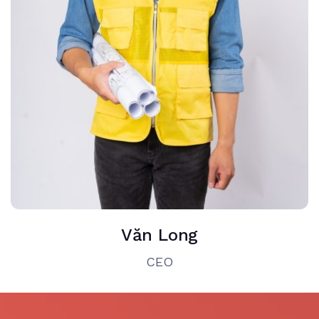
Văn Long
CEO