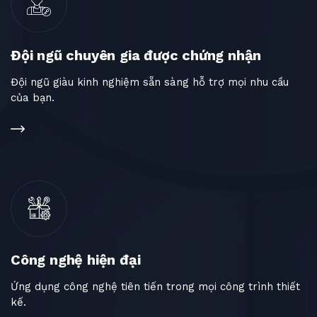
Đội ngũ chuyên gia được chứng nhận
Đội ngũ giàu kinh nghiệm sẵn sàng hỗ trợ mọi nhu cầu
của bạn.
Công nghệ hiện đại
Ứng dụng công nghệ tiên tiến trong mọi công trình thiết
kế.