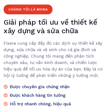
CHÚNG TÔI LÀ MONA
Giải pháp tối ưu về thiết kế
xây dựng và sửa chữa
Fixera cung cấp đầy đủ các dịch vụ thiết kế xây
dựng, sửa chữa và vệ sinh cho cả gia đình và
công nghiệp. Chúng tôi mang đến phân tích
chuyên sâu, tư vấn kinh doanh, và chiến lược
hiệu quả để tối ưu hóa dự án của bạn. Đây là cơ
hội lý tưởng để phát triển những ý tưởng mới.
Được chuyên gia chứng nhận
Được khách hàng tin tưởng
Hỗ trợ nhanh chóng, hiệu quả