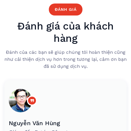
ĐÁNH GIÁ
Đánh giá của khách
hàng
Đánh của các bạn sẽ giúp chúng tôi hoàn thiện cũng
như cải thiện dịch vụ hơn trong tương lại, cảm ơn bạn
đã sử dụng dịch vụ.
Nguyễn Văn Hùng