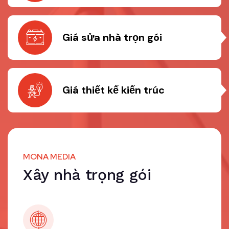
Giá sửa nhà trọn gói
Giá thiết kế kiến trúc
MONA MEDIA
Xây nhà trọng gói