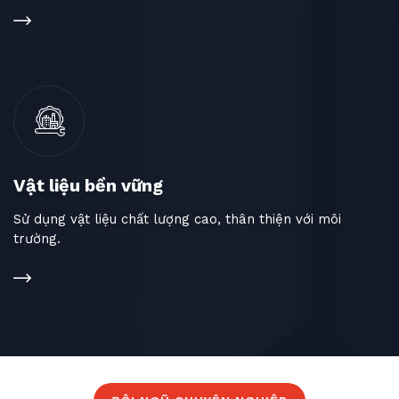
Vật liệu bền vững
Sử dụng vật liệu chất lượng cao, thân thiện với môi
trường.