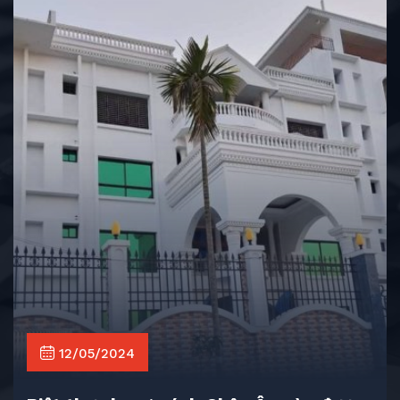
12/05/2024