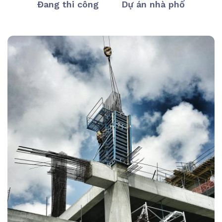
Đang thi công
Dự án nhà phố